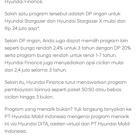
Hyundai Finance.
Salah satu program tersebut adalah DP ringan untuk
Hyundai Stargazer dan Hyundai Stargazer X mulai dari
Rp 24 juta saja*.
Selain DP ringan, Anda juga dapat memilih program lain
seperti bunga rendah 2,4% untuk 3 tahun dengan DP 20%
serta program bunga rendah untuk tenor 1-7 tahun.
Hyundai Finance juga menyediakan opsi cicilan mulai
dari 2,4 juta selama 3 tahun.
Selain itu, Hyundai Finance turut menawarkan program
pembiayaan lainnya seperti paket 50:50 atau bebas
cicilan hingga 3 bulan.
Program yang menarik bukan? Yuk langsung tanyakan ke
PT Hyundai Mobil Indonesia mengenai program menarik
ini via Hyundai DITA, asisten virtual dari PT Hyundai Mobil
Indonesia.