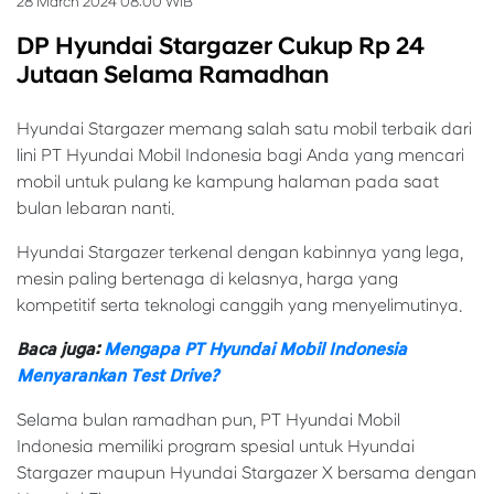
28 March 2024 08:00 WIB
DP Hyundai Stargazer Cukup Rp 24
Jutaan Selama Ramadhan
Hyundai Stargazer memang salah satu mobil terbaik dari
lini PT Hyundai Mobil Indonesia bagi Anda yang mencari
mobil untuk pulang ke kampung halaman pada saat
bulan lebaran nanti.
Hyundai Stargazer terkenal dengan kabinnya yang lega,
mesin paling bertenaga di kelasnya, harga yang
kompetitif serta teknologi canggih yang menyelimutinya.
Baca juga:
Mengapa PT Hyundai Mobil Indonesia
Menyarankan Test Drive?
Selama bulan ramadhan pun, PT Hyundai Mobil
Indonesia memiliki program spesial untuk Hyundai
Stargazer maupun Hyundai Stargazer X bersama dengan