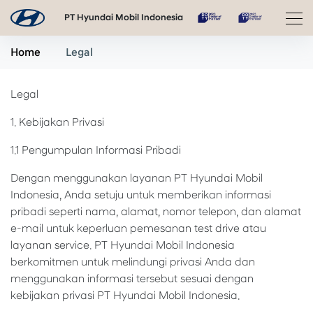
PT Hyundai Mobil Indonesia
Home
Legal
Legal
1. Kebijakan Privasi
1.1 Pengumpulan Informasi Pribadi
Dengan menggunakan layanan PT Hyundai Mobil
Indonesia, Anda setuju untuk memberikan informasi
pribadi seperti nama, alamat, nomor telepon, dan alamat
e-mail untuk keperluan pemesanan test drive atau
layanan service. PT Hyundai Mobil Indonesia
berkomitmen untuk melindungi privasi Anda dan
menggunakan informasi tersebut sesuai dengan
kebijakan privasi PT Hyundai Mobil Indonesia.