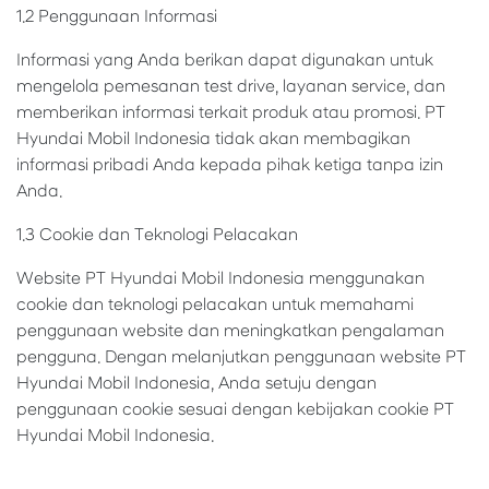
1.2 Penggunaan Informasi
Informasi yang Anda berikan dapat digunakan untuk
mengelola pemesanan test drive, layanan service, dan
memberikan informasi terkait produk atau promosi. PT
Hyundai Mobil Indonesia tidak akan membagikan
informasi pribadi Anda kepada pihak ketiga tanpa izin
Anda.
1.3 Cookie dan Teknologi Pelacakan
Website PT Hyundai Mobil Indonesia menggunakan
cookie dan teknologi pelacakan untuk memahami
penggunaan website dan meningkatkan pengalaman
pengguna. Dengan melanjutkan penggunaan website PT
Hyundai Mobil Indonesia, Anda setuju dengan
penggunaan cookie sesuai dengan kebijakan cookie PT
Hyundai Mobil Indonesia.