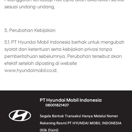
sesuai undang-undang.
5. Perubahan Kebijakan
5.1. PT Hyundai Mobil Indonesia berhak untuk mengubah
syarat dan ketentuan serta kebijakan privasi tanpa
pemberitahuan sebelumnya. Perubahan tersebut akan
efektif setelah diposting di website
www.hyundaimobil.co.id.
PT Hyundai Mobil Indonesia
08001821407
Segala Bentuk Transaksi Hanya Melalui Nomer
Rekening Resmi PT HYUNDAI MOBIL INDONESIA
(Klik Disini)