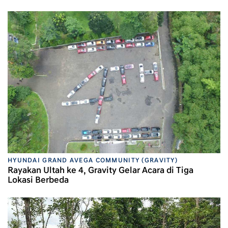
HYUNDAI GRAND AVEGA COMMUNITY (GRAVITY)
Rayakan Ultah ke 4, Gravity Gelar Acara di Tiga
Lokasi Berbeda