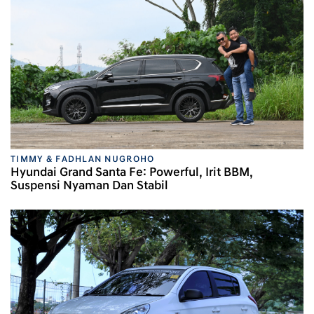
TIMMY & FADHLAN NUGROHO
Hyundai Grand Santa Fe: Powerful, Irit BBM,
Suspensi Nyaman Dan Stabil