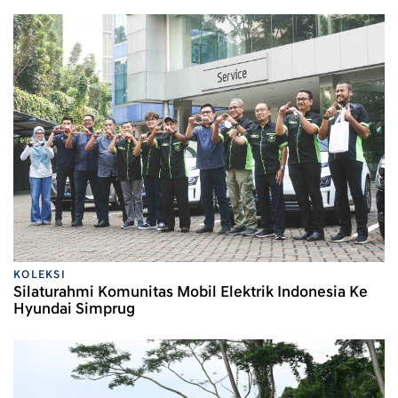
KOLEKSI
Silaturahmi Komunitas Mobil Elektrik Indonesia Ke
Hyundai Simprug