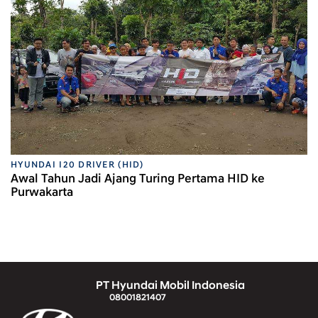
HYUNDAI I20 DRIVER (HID)
Awal Tahun Jadi Ajang Turing Pertama HID ke
Purwakarta
PT Hyundai Mobil Indonesia
08001821407