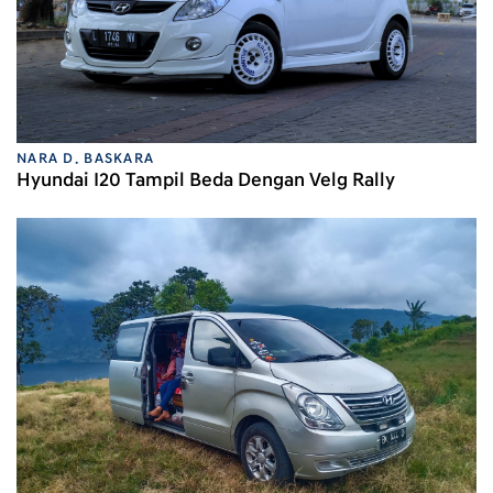
NARA D. BASKARA
Hyundai I20 Tampil Beda Dengan Velg Rally