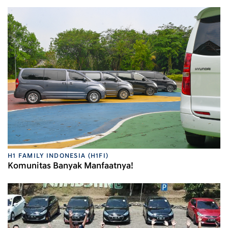
H1 FAMILY INDONESIA (H1FI)
Komunitas Banyak Manfaatnya!