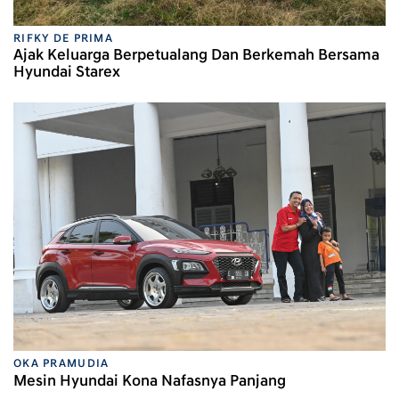
RIFKY DE PRIMA
Ajak Keluarga Berpetualang Dan Berkemah Bersama
Hyundai Starex
OKA PRAMUDIA
Mesin Hyundai Kona Nafasnya Panjang