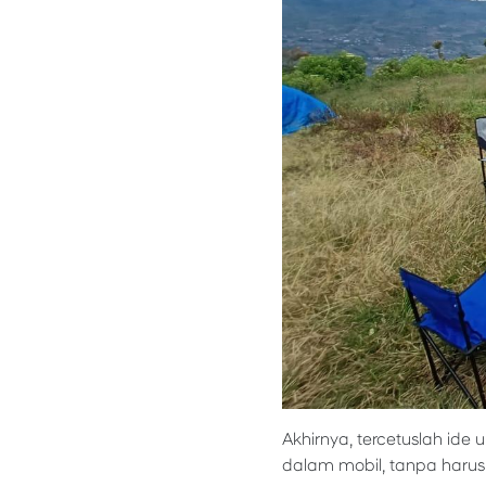
Akhirnya, tercetuslah id
dalam mobil, tanpa harus