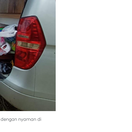
at dengan nyaman di