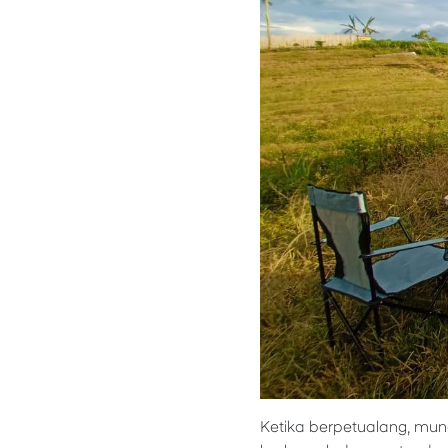
Ketika berpetualang, mung