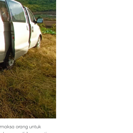
memaksa orang untuk