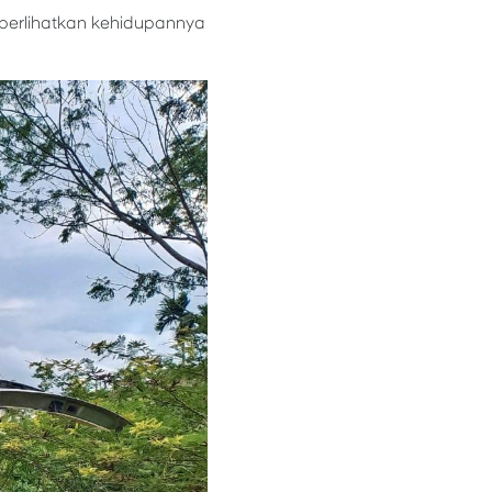
mperlihatkan kehidupannya