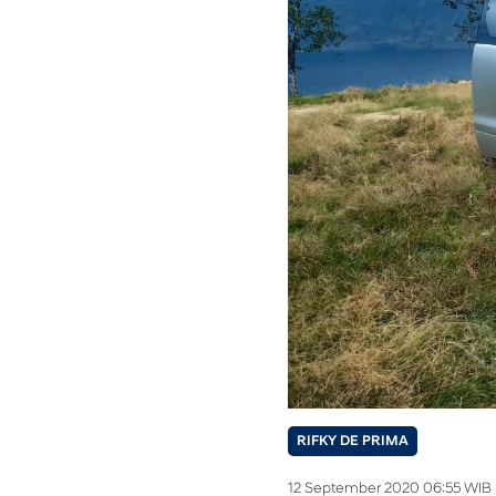
RIFKY DE PRIMA
12 September 2020 06:55 WIB