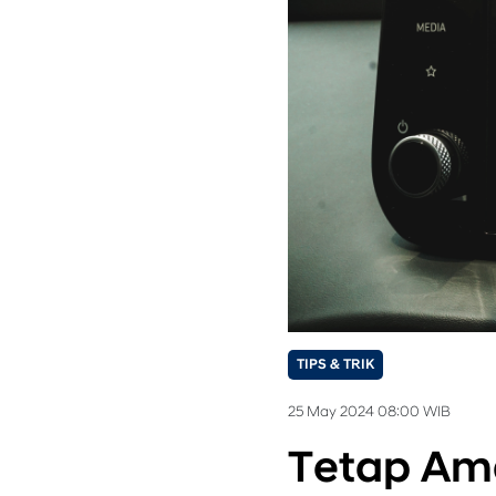
TIPS & TRIK
25 May 2024 08:00 WIB
Tetap Am