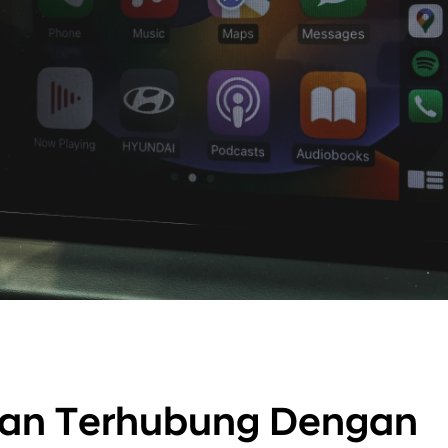
an Terhubung Dengan