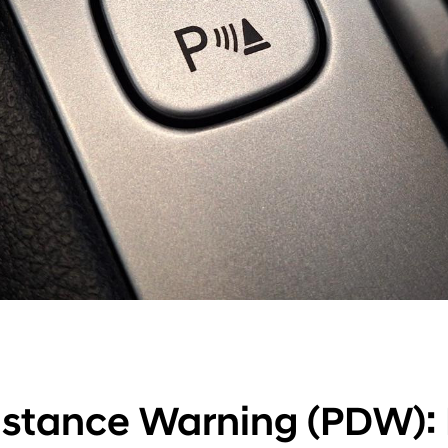
istance Warning (PDW): 