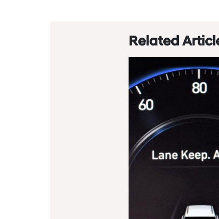
Related Articl