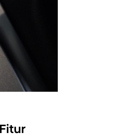
Fitur