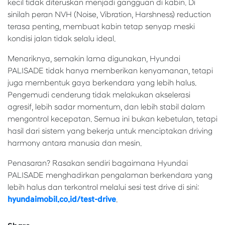
kecil tidak diteruskan menjadi gangguan di kabin. Di
sinilah peran NVH (Noise, Vibration, Harshness) reduction
terasa penting, membuat kabin tetap senyap meski
kondisi jalan tidak selalu ideal.
Menariknya, semakin lama digunakan, Hyundai
PALISADE tidak hanya memberikan kenyamanan, tetapi
juga membentuk gaya berkendara yang lebih halus.
Pengemudi cenderung tidak melakukan akselerasi
agresif, lebih sadar momentum, dan lebih stabil dalam
mengontrol kecepatan. Semua ini bukan kebetulan, tetapi
hasil dari sistem yang bekerja untuk menciptakan driving
harmony antara manusia dan mesin.
Penasaran? Rasakan sendiri bagaimana Hyundai
PALISADE menghadirkan pengalaman berkendara yang
lebih halus dan terkontrol melalui sesi test drive di sini:
hyundaimobil.co.id/test-drive
.