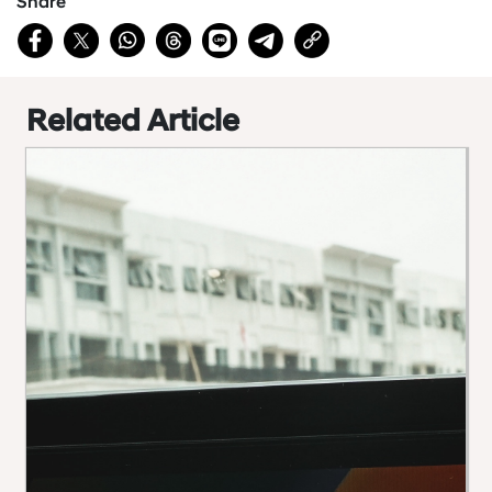
Share
Related Article