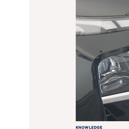
KNOWLEDGE