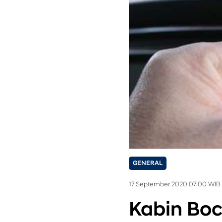
GENERAL
17 September 2020 07:00 WIB
Kabin Boco