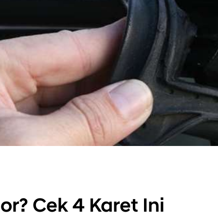
r? Cek 4 Karet Ini