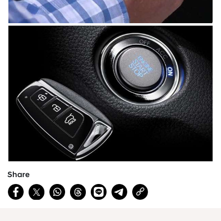
Share