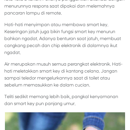
menurunnya respons saat dipakai dan melemahnya
pancaran lampu di remote.
Hati-hati menyimpan atau membawa smart key.
Keseringan jatuh juga bikin fungsi smart key menurun
bahkan ngadat. Adanya benturan saat jatuh, membuat
cangkang pecah dan chip elektronik di dalamnya ikut
ngadat.
Air merupakan musuh semua perangkat elektronik. Hati-
hati meletakkan smart key di kantong celana. Jangan
sampai teledor mengelurkannya saat di toilet atau
sebelum memasukkan ke dalam cucian.
Teliti sedikit memang lebih baik, pangkal kenyamanan
dan smart key pun panjang umur.