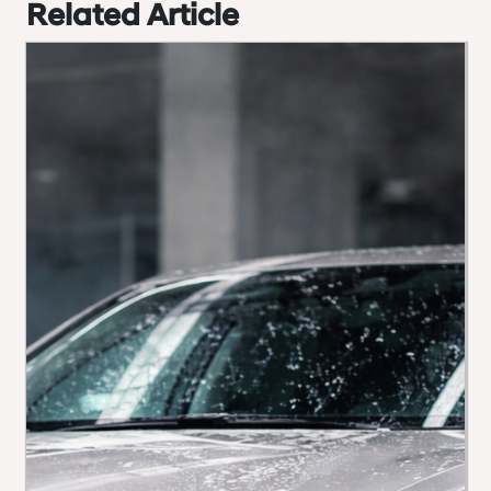
Related Article