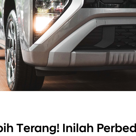
ih Terang! Inilah Perbe