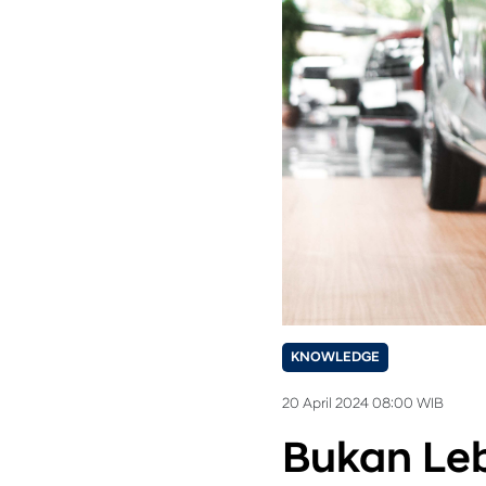
KNOWLEDGE
20 April 2024 08:00 WIB
Bukan Leb