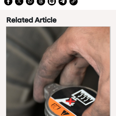
Related Article