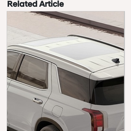
Related Article