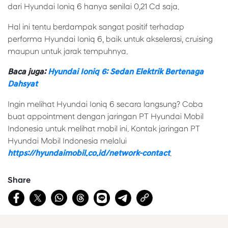
dari Hyundai Ioniq 6 hanya senilai 0,21 Cd saja.
Hal ini tentu berdampak sangat positif terhadap
performa Hyundai Ioniq 6, baik untuk akselerasi, cruising
maupun untuk jarak tempuhnya.
Baca juga:
Hyundai Ioniq 6: Sedan Elektrik Bertenaga
Dahsyat
Ingin melihat Hyundai Ioniq 6 secara langsung? Coba
buat appointment dengan jaringan PT Hyundai Mobil
Indonesia untuk melihat mobil ini. Kontak jaringan PT
Hyundai Mobil Indonesia melalui
https://hyundaimobil.co.id/network-contact
.
Share