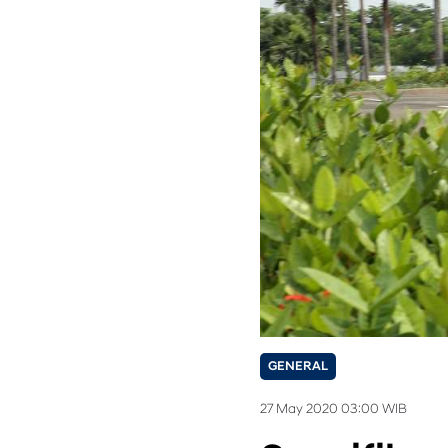
GENERAL
27 May 2020 03:00 WIB