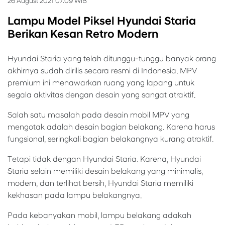
26 August 2021 07:09 WIB
Lampu Model Piksel Hyundai Staria
Berikan Kesan Retro Modern
Hyundai Staria yang telah ditunggu-tunggu banyak orang
akhirnya sudah dirilis secara resmi di Indonesia. MPV
premium ini menawarkan ruang yang lapang untuk
segala aktivitas dengan desain yang sangat atraktif.
Salah satu masalah pada desain mobil MPV yang
mengotak adalah desain bagian belakang. Karena harus
fungsional, seringkali bagian belakangnya kurang atraktif.
Tetapi tidak dengan Hyundai Staria. Karena, Hyundai
Staria selain memiliki desain belakang yang minimalis,
modern, dan terlihat bersih, Hyundai Staria memiliki
kekhasan pada lampu belakangnya.
Pada kebanyakan mobil, lampu belakang adakah