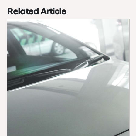
Related Article