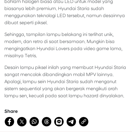
bohlam halogen biasa atau LED untuk model yang
biasanya lebih premium. Hyundai Staria sudah
menggunakan teknologi LED tersebut, namun desainnya
dibuat seperti piksel.
Sehingga, tampilan lampu belakang ini terlihat unik,
modern, dan retro di saat bersamaan. Mungkin bisa
mengingatkan Hyundai Lovers pada video game lama,
misalnya Tetris.
Desain lampu piksel inilah yang membuat Hyundai Staria
sangat mencolok dibandingkan mobil MPV lainnya.
Apalagi, lampu sein Hyundai Staria sudah menganut
sistem sequential yang akan bergerak mengikuti arah
lampu sen, kecuali pada saat lampu hazard dinyalakan.
Share